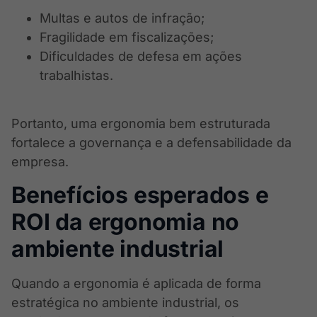
Multas e autos de infração;
Fragilidade em fiscalizações;
Dificuldades de defesa em ações
trabalhistas.
Portanto, uma ergonomia bem estruturada
fortalece a governança e a defensabilidade da
empresa.
Benefícios esperados e
ROI da ergonomia no
ambiente industrial
Quando a ergonomia é aplicada de forma
estratégica no ambiente industrial, os