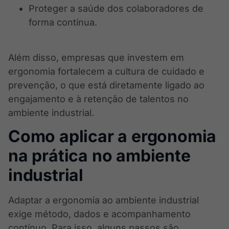
Proteger a saúde dos colaboradores de
forma contínua.
Além disso, empresas que investem em
ergonomia fortalecem a cultura de cuidado e
prevenção, o que está diretamente ligado ao
engajamento e à retenção de talentos no
ambiente industrial.
Como aplicar a ergonomia
na prática no ambiente
industrial
Adaptar a ergonomia ao ambiente industrial
exige método, dados e acompanhamento
contínuo. Para isso, alguns passos são