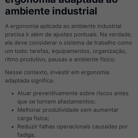
ambiente industrial
A ergonomia aplicada ao ambiente industrial
precisa ir além de ajustes pontuais. Na verdade,
ela deve considerar o sistema de trabalho como
um todo: tarefas, equipamentos, organização,
ritmo produtivo, pausas e ambiente físico.
Nesse contexto, investir em ergonomia
adaptada significa:
Atuar preventivamente sobre riscos antes
que se tornem afastamentos;
Melhorar produtividade sem aumentar
carga física;
Reduzir falhas operacionais causadas por
fadiga;