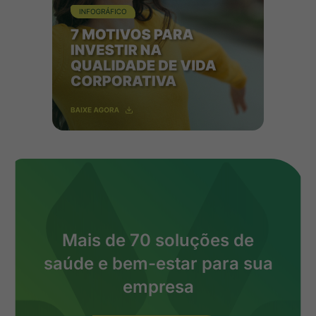
Mais de 70 soluções de
saúde e bem-estar para sua
empresa