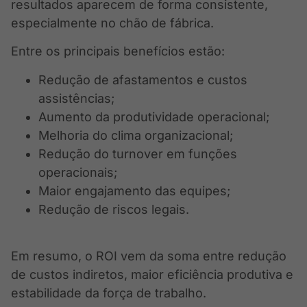
resultados aparecem de forma consistente,
especialmente no chão de fábrica.
Entre os principais benefícios estão:
Redução de afastamentos e custos
assistências;
Aumento da produtividade operacional;
Melhoria do clima organizacional;
Redução do turnover em funções
operacionais;
Maior engajamento das equipes;
Redução de riscos legais.
Em resumo, o ROI vem da soma entre redução
de custos indiretos, maior eficiência produtiva e
estabilidade da força de trabalho.