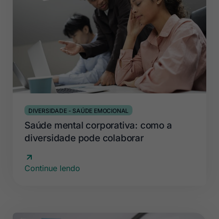
DIVERSIDADE
-
SAÚDE EMOCIONAL
Saúde mental corporativa: como a
diversidade pode colaborar
Continue lendo