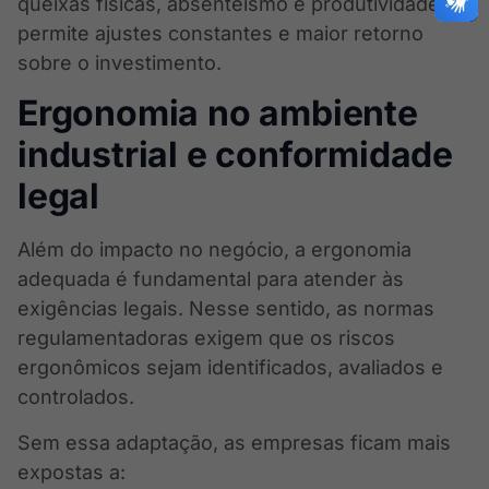
queixas físicas, absenteísmo e produtividade
permite ajustes constantes e maior retorno
sobre o investimento.
Ergonomia no ambiente
industrial e conformidade
legal
Além do impacto no negócio, a ergonomia
adequada é fundamental para atender às
exigências legais. Nesse sentido, as normas
regulamentadoras exigem que os riscos
ergonômicos sejam identificados, avaliados e
controlados.
Sem essa adaptação, as empresas ficam mais
expostas a: