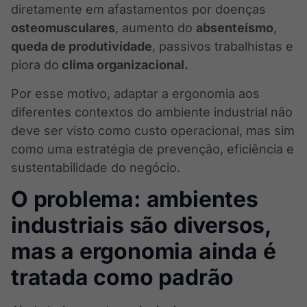
diretamente em afastamentos por doenças
osteomusculares
, aumento do
absenteísmo
,
queda de produtividade
, passivos trabalhistas e
piora do
clima organizacional.
Por esse motivo, adaptar a ergonomia aos
diferentes contextos do ambiente industrial não
deve ser visto como custo operacional, mas sim
como uma estratégia de prevenção, eficiência e
sustentabilidade do negócio.
O problema: ambientes
industriais são diversos,
mas a ergonomia ainda é
tratada como padrão