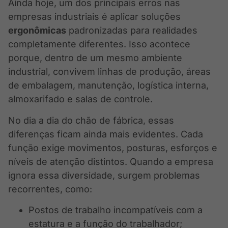
Ainda hoje, um dos principais erros nas
empresas industriais é aplicar soluções
ergonômicas
padronizadas para realidades
completamente diferentes. Isso acontece
porque, dentro de um mesmo ambiente
industrial, convivem linhas de produção, áreas
de embalagem, manutenção, logística interna,
almoxarifado e salas de controle.
No dia a dia do chão de fábrica, essas
diferenças ficam ainda mais evidentes. Cada
função exige movimentos, posturas, esforços e
níveis de atenção distintos. Quando a empresa
ignora essa diversidade, surgem problemas
recorrentes, como:
Postos de trabalho incompatíveis com a
estatura e a função do trabalhador;