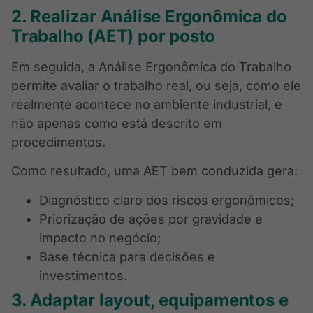
2. Realizar Análise Ergonômica do
Trabalho (AET) por posto
Em seguida, a Análise Ergonômica do Trabalho
permite avaliar o trabalho real, ou seja, como ele
realmente acontece no ambiente industrial, e
não apenas como está descrito em
procedimentos.
Como resultado, uma AET bem conduzida gera:
Diagnóstico claro dos riscos ergonômicos;
Priorização de ações por gravidade e
impacto no negócio;
Base técnica para decisões e
investimentos.
3. Adaptar layout, equipamentos e