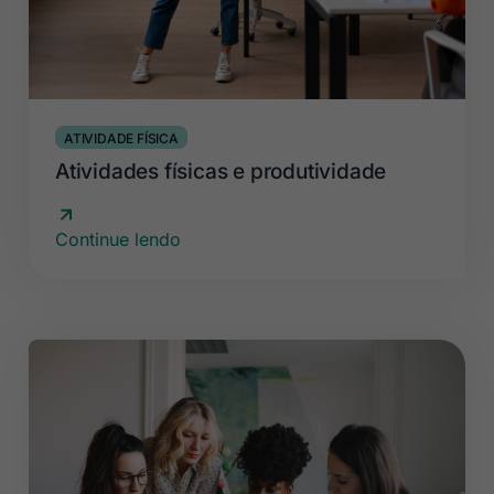
ATIVIDADE FÍSICA
Atividades físicas e produtividade
Continue lendo