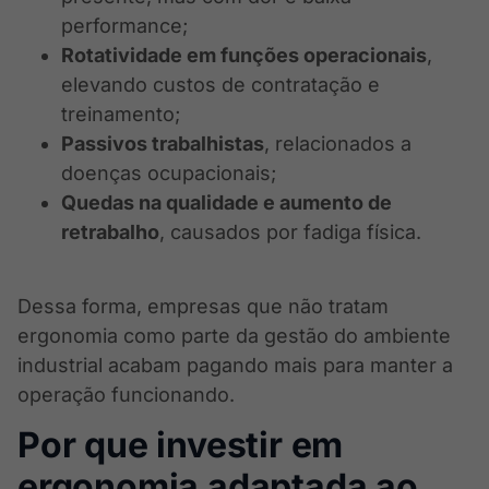
performance;
Rotatividade em funções operacionais
,
elevando custos de contratação e
treinamento;
Passivos trabalhistas
, relacionados a
doenças ocupacionais;
Quedas na qualidade e aumento de
retrabalho
, causados por fadiga física.
Dessa forma, empresas que não tratam
ergonomia como parte da gestão do ambiente
industrial acabam pagando mais para manter a
operação funcionando.
Por que investir em
ergonomia adaptada ao