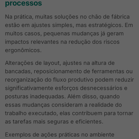
processos
Na prática, muitas soluções no chão de fábrica
estão em ajustes simples, mas estratégicos. Em
muitos casos, pequenas mudanças já geram
impactos relevantes na redução dos riscos
ergonômicos.
Alterações de layout, ajustes na altura de
bancadas, reposicionamento de ferramentas ou
reorganização do fluxo produtivo podem reduzir
significativamente esforços desnecessários e
posturas inadequadas. Além disso, quando
essas mudanças consideram a realidade do
trabalho executado, elas contribuem para tornar
as tarefas mais seguras e eficientes.
Exemplos de ações práticas no ambiente