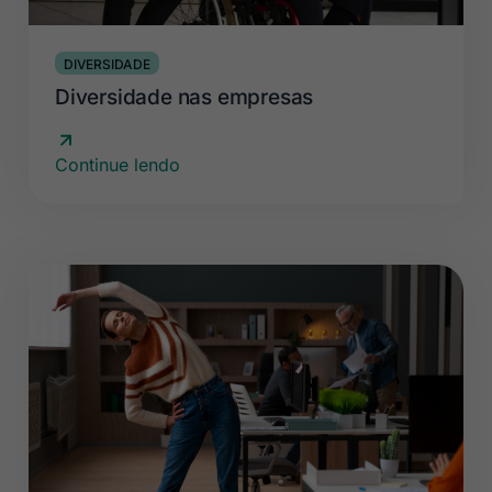
DIVERSIDADE
Diversidade nas empresas
Continue lendo