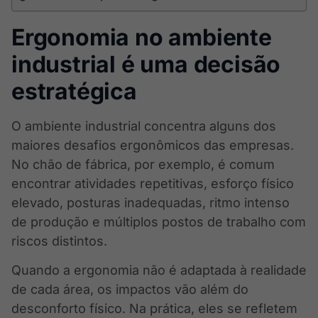
Ergonomia no ambiente
industrial é uma decisão
estratégica
O ambiente industrial concentra alguns dos
maiores desafios ergonômicos das empresas.
No chão de fábrica, por exemplo, é comum
encontrar atividades repetitivas, esforço físico
elevado, posturas inadequadas, ritmo intenso
de produção e múltiplos postos de trabalho com
riscos distintos.
Quando a ergonomia não é adaptada à realidade
de cada área, os impactos vão além do
desconforto físico. Na prática, eles se refletem