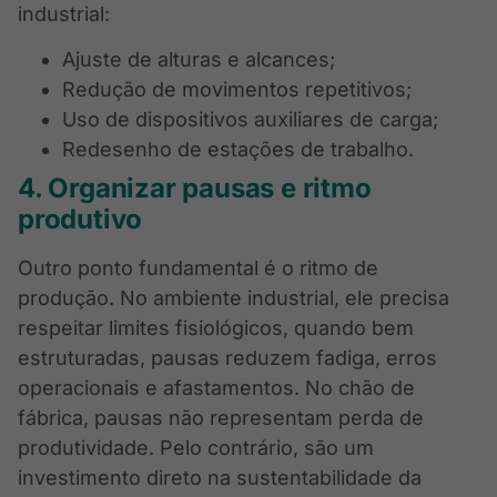
industrial:
Ajuste de alturas e alcances;
Redução de movimentos repetitivos;
Uso de dispositivos auxiliares de carga;
Redesenho de estações de trabalho.
4. Organizar pausas e ritmo
produtivo
Outro ponto fundamental é o ritmo de
produção. No ambiente industrial, ele precisa
respeitar limites fisiológicos, quando bem
estruturadas, pausas reduzem fadiga, erros
operacionais e afastamentos. No chão de
fábrica, pausas não representam perda de
produtividade. Pelo contrário, são um
investimento direto na sustentabilidade da