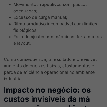
Movimentos repetitivos sem pausas
adequadas;
Excesso de carga manual;
Ritmo produtivo incompatível com limites
fisiológicos;
Falta de ajustes em máquinas, ferramentas
e layout.
Como consequência, o resultado é previsível:
aumento de queixas físicas, afastamentos e
perda de eficiência operacional no ambiente
industrial.
Impacto no negócio: os
custos invisíveis da má