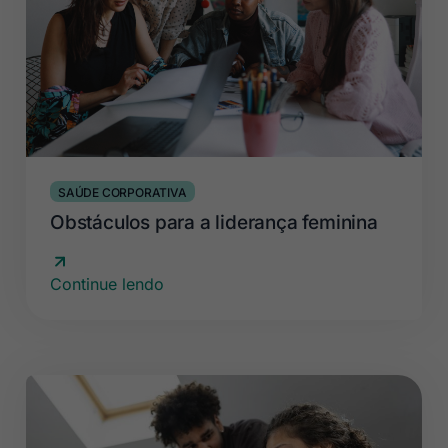
SAÚDE CORPORATIVA
Obstáculos para a liderança feminina
Continue lendo