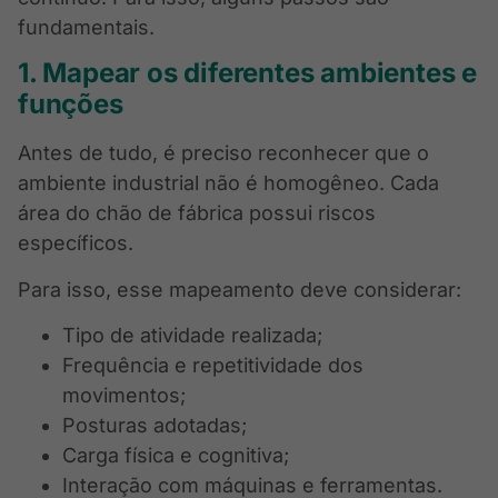
fundamentais.
1. Mapear os diferentes ambientes e
funções
Antes de tudo, é preciso reconhecer que o
ambiente industrial não é homogêneo. Cada
área do chão de fábrica possui riscos
específicos.
Para isso, esse mapeamento deve considerar:
Tipo de atividade realizada;
Frequência e repetitividade dos
movimentos;
Posturas adotadas;
Carga física e cognitiva;
Interação com máquinas e ferramentas.