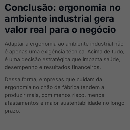
Conclusão: ergonomia no
ambiente industrial gera
valor real para o negócio
Adaptar a ergonomia ao ambiente industrial não
é apenas uma exigência técnica. Acima de tudo,
é uma decisão estratégica que impacta saúde,
desempenho e resultados financeiros.
Dessa forma, empresas que cuidam da
ergonomia no chão de fábrica tendem a
produzir mais, com menos risco, menos
afastamentos e maior sustentabilidade no longo
prazo.