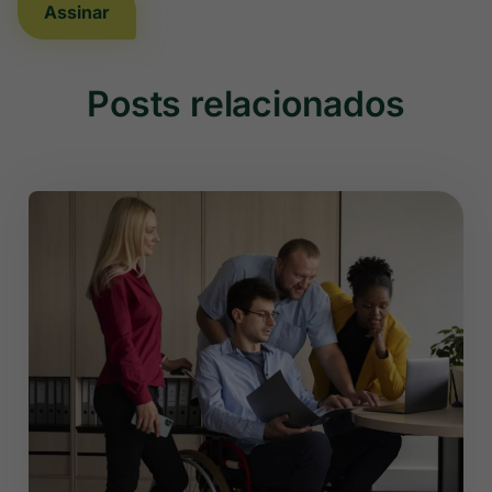
Assinar
Posts relacionados