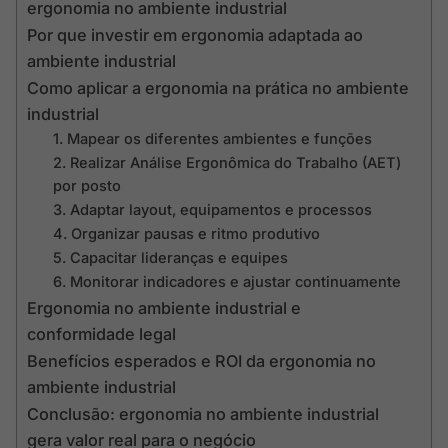
ergonomia no ambiente industrial
Por que investir em ergonomia adaptada ao
ambiente industrial
Como aplicar a ergonomia na prática no ambiente
industrial
1. Mapear os diferentes ambientes e funções
2. Realizar Análise Ergonômica do Trabalho (AET)
por posto
3. Adaptar layout, equipamentos e processos
4. Organizar pausas e ritmo produtivo
5. Capacitar lideranças e equipes
6. Monitorar indicadores e ajustar continuamente
Ergonomia no ambiente industrial e
conformidade legal
Benefícios esperados e ROI da ergonomia no
ambiente industrial
Conclusão: ergonomia no ambiente industrial
gera valor real para o negócio