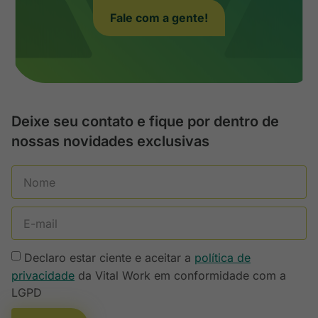
Fale com a gente!
Deixe seu contato e fique por dentro de
nossas novidades exclusivas
Declaro estar ciente e aceitar a
política de
privacidade
da Vital Work em conformidade com a
LGPD