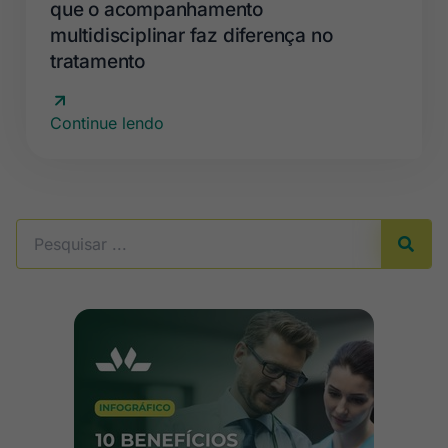
que o acompanhamento
multidisciplinar faz diferença no
tratamento
Continue lendo