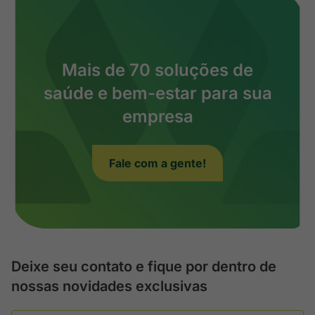
Mais de 70 soluções de
saúde e bem-estar para sua
empresa
Fale com a gente!
Deixe seu contato e fique por dentro de
nossas novidades exclusivas