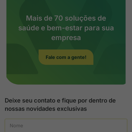
Mais de 70 soluções de
saúde e bem-estar para sua
empresa
Fale com a gente!
Deixe seu contato e fique por dentro de
nossas novidades exclusivas