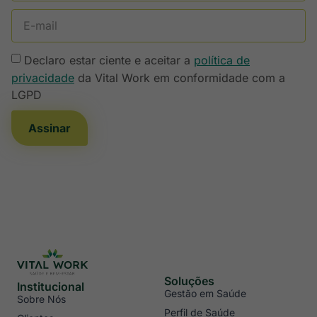
Declaro estar ciente e aceitar a
política de
privacidade
da Vital Work em conformidade com a
LGPD
Assinar
Soluções
Institucional
Gestão em Saúde
Sobre Nós
Perfil de Saúde