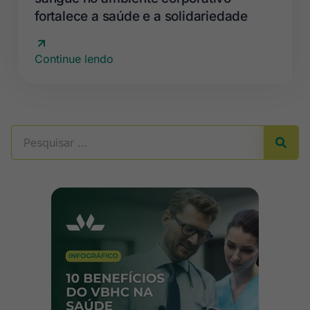
fortalece a saúde e a solidariedade
Continue lendo