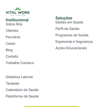
Soluções
Institucional
Gestão em Saúde
Sobre Nós
Perfil de Saúde
Clientes
Programas de Saúde
Parceiros
Ergonomia e Segurança
Cases
Ações Educacionais
Blog
Contato
Trabalhe Conosco
Ginástica Laboral
Terapias
Calendário de Saúde
Plataforma de Saúde