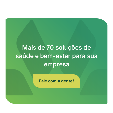
Mais de 70 soluções de
saúde e bem-estar para sua
empresa
Fale com a gente!