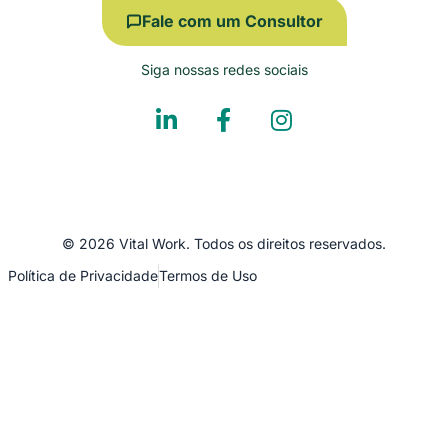
Fale com um Consultor
Siga nossas redes sociais
© 2026 Vital Work. Todos os direitos reservados.
Política de Privacidade
Termos de Uso