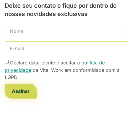
Deixe seu contato e fique por dentro de
nossas novidades exclusivas
Declaro estar ciente e aceitar a
política de
privacidade
da Vital Work em conformidade com a
LGPD
Assinar