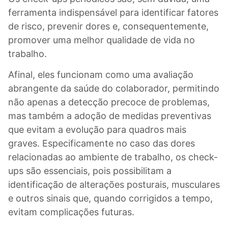
ferramenta indispensável para identificar fatores
de risco, prevenir dores e, consequentemente,
promover uma melhor qualidade de vida no
trabalho.
Afinal, eles funcionam como uma avaliação
abrangente da saúde do colaborador, permitindo
não apenas a detecção precoce de problemas,
mas também a adoção de medidas preventivas
que evitam a evolução para quadros mais
graves. Especificamente no caso das dores
relacionadas ao ambiente de trabalho, os check-
ups são essenciais, pois possibilitam a
identificação de alterações posturais, musculares
e outros sinais que, quando corrigidos a tempo,
evitam complicações futuras.