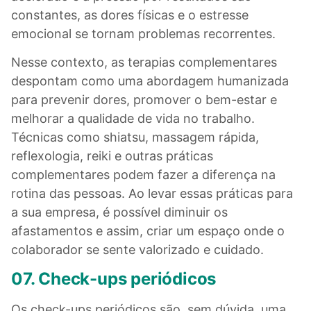
constantes, as dores físicas e o estresse
emocional se tornam problemas recorrentes.
Nesse contexto, as terapias complementares
despontam como uma abordagem humanizada
para prevenir dores, promover o bem-estar e
melhorar a qualidade de vida no trabalho.
Técnicas como shiatsu, massagem rápida,
reflexologia, reiki e outras práticas
complementares podem fazer a diferença na
rotina das pessoas. Ao levar essas práticas para
a sua empresa, é possível diminuir os
afastamentos e assim, criar um espaço onde o
colaborador se sente valorizado e cuidado.
07. Check-ups periódicos
Os check-ups periódicos são, sem dúvida, uma