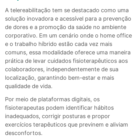
A telereabilitação tem se destacado como uma
solução inovadora e acessível para a prevenção
de dores e a promoção da saúde no ambiente
corporativo. Em um cenário onde o home office
e o trabalho híbrido estão cada vez mais
comuns, essa modalidade oferece uma maneira
prática de levar cuidados fisioterapêuticos aos
colaboradores, independentemente de sua
localização, garantindo bem-estar e mais
qualidade de vida.
Por meio de plataformas digitais, os
fisioterapeutas podem identificar hábitos
inadequados, corrigir posturas e propor
exercícios terapêuticos que previnem e aliviam
desconfortos.