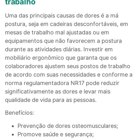
trabalho
Uma das principais causas de dores é a má
postura, seja em cadeiras desconfortáveis, em
mesas de trabalho mal ajustadas ou em
equipamentos que não favorecem a postura
durante as atividades diárias. Investir em
mobiliário ergonômico que garanta que os
colaboradores ajustem seus postos de trabalho
de acordo com suas necessidades e conforme a
norma regulamentadora NR17 pode reduzir
significativamente as dores e levar mais
qualidade de vida para as pessoas.
Benefícios:
Prevenção de dores osteomusculares;
Promove saúde e segurança;