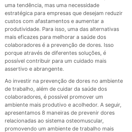
uma tendência, mas uma necessidade
estratégica para empresas que desejam reduzir
custos com afastamentos e aumentar a
produtividade. Para isso, uma das alternativas
mais eficazes para melhorar a saúde dos
colaboradores é a prevenção de dores. Isso
porque através de diferentes soluções, é
possível contribuir para um cuidado mais
assertivo e abrangente.
Ao investir na prevenção de dores no ambiente
de trabalho, além de cuidar da saúde dos
colaboradores, é possível promover um
ambiente mais produtivo e acolhedor. A seguir,
apresentamos 8 maneiras de prevenir dores
relacionadas ao sistema osteomuscular,
promovendo um ambiente de trabalho mais