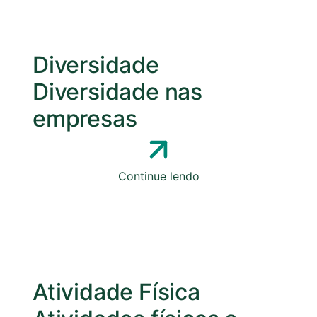
Diversidade
Diversidade nas
empresas
Continue lendo
Atividade Física