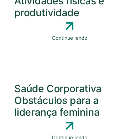
Atividades físicas e
produtividade
Continue lendo
Saúde Corporativa
Obstáculos para a
liderança feminina
Continue lendo