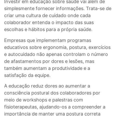
Investir em educação sobre saúde vai além de
simplesmente fornecer informações. Trata-se de
criar uma cultura de cuidado onde cada
colaborador entenda o impacto das suas
escolhas e hábitos para a própria saúde.
Empresas que implementam programas
educativos sobre ergonomia, postura, exercícios
e autocuidado não apenas controlam o número
de afastamentos por dores e lesões, mas
também aumentam a produtividade e a
satisfação da equipe.
A educação reduz dores ao aumentar a
consciência postural dos colaboradores por
meio de workshops e palestras com
fisioterapeutas, ajudando-os a compreender a
importância de manter uma postura correta