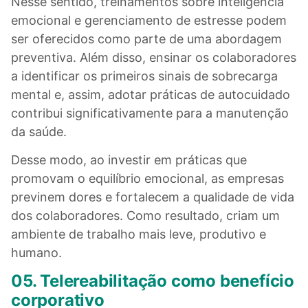
Nesse sentido, treinamentos sobre inteligência
emocional e gerenciamento de estresse podem
ser oferecidos como parte de uma abordagem
preventiva. Além disso, ensinar os colaboradores
a identificar os primeiros sinais de sobrecarga
mental e, assim, adotar práticas de autocuidado
contribui significativamente para a manutenção
da saúde.
Desse modo, ao investir em práticas que
promovam o equilíbrio emocional, as empresas
previnem dores e fortalecem a qualidade de vida
dos colaboradores. Como resultado, criam um
ambiente de trabalho mais leve, produtivo e
humano.
05. Telereabilitação como benefício
corporativo