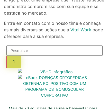
demonstra compromisso com sua equipe e se
destaca no mercado.
Entre em contato com o nosso time e conheça
as mais diversas soluções que a
Vital Work
pode
oferecer para a sua empresa.
Mais de 70 soluções de saúde e bem-estar para