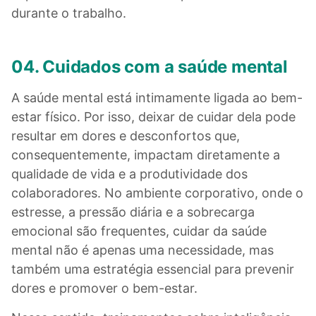
durante o trabalho.
04. Cuidados com a saúde mental
A saúde mental está intimamente ligada ao bem-
estar físico. Por isso, deixar de cuidar dela pode
resultar em dores e desconfortos que,
consequentemente, impactam diretamente a
qualidade de vida e a produtividade dos
colaboradores. No ambiente corporativo, onde o
estresse, a pressão diária e a sobrecarga
emocional são frequentes, cuidar da saúde
mental não é apenas uma necessidade, mas
também uma estratégia essencial para prevenir
dores e promover o bem-estar.