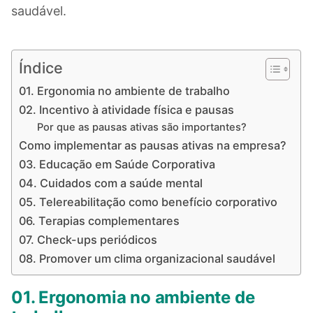
saudável.
Índice
01. Ergonomia no ambiente de trabalho
02. Incentivo à atividade física e pausas
Por que as pausas ativas são importantes?
Como implementar as pausas ativas na empresa?
03. Educação em Saúde Corporativa
04. Cuidados com a saúde mental
05. Telereabilitação como benefício corporativo
06. Terapias complementares
07. Check-ups periódicos
08. Promover um clima organizacional saudável
01. Ergonomia no ambiente de