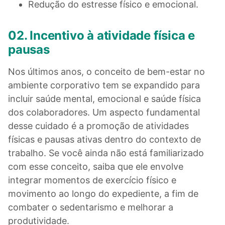
Redução do estresse físico e emocional.
02. Incentivo à atividade física e
pausas
Nos últimos anos, o conceito de bem-estar no
ambiente corporativo tem se expandido para
incluir saúde mental, emocional e saúde física
dos colaboradores. Um aspecto fundamental
desse cuidado é a promoção de atividades
físicas e pausas ativas dentro do contexto de
trabalho. Se você ainda não está familiarizado
com esse conceito, saiba que ele envolve
integrar momentos de exercício físico e
movimento ao longo do expediente, a fim de
combater o sedentarismo e melhorar a
produtividade.