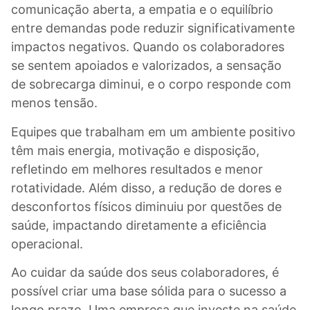
comunicação aberta, a empatia e o equilíbrio
entre demandas pode reduzir significativamente
impactos negativos. Quando os colaboradores
se sentem apoiados e valorizados, a sensação
de sobrecarga diminui, e o corpo responde com
menos tensão.
Equipes que trabalham em um ambiente positivo
têm mais energia, motivação e disposição,
refletindo em melhores resultados e menor
rotatividade. Além disso, a redução de dores e
desconfortos físicos diminuiu por questões de
saúde, impactando diretamente a eficiência
operacional.
Ao cuidar da saúde dos seus colaboradores, é
possível criar uma base sólida para o sucesso a
longo prazo. Uma empresa que investe na saúde