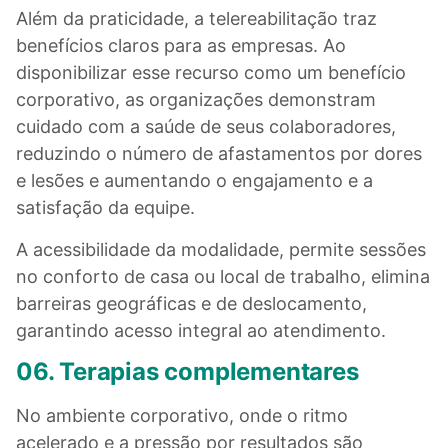
Além da praticidade, a telereabilitação traz
benefícios claros para as empresas. Ao
disponibilizar esse recurso como um benefício
corporativo, as organizações demonstram
cuidado com a saúde de seus colaboradores,
reduzindo o número de afastamentos por dores
e lesões e aumentando o engajamento e a
satisfação da equipe.
A acessibilidade da modalidade, permite sessões
no conforto de casa ou local de trabalho, elimina
barreiras geográficas e de deslocamento,
garantindo acesso integral ao atendimento.
06. Terapias complementares
No ambiente corporativo, onde o ritmo
acelerado e a pressão por resultados são