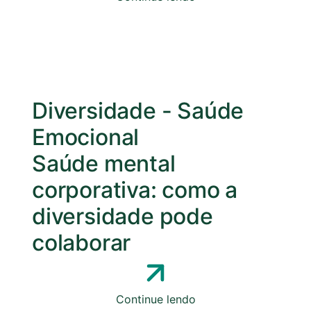
Diversidade
-
Saúde
Emocional
Saúde mental
corporativa: como a
diversidade pode
colaborar
Continue lendo