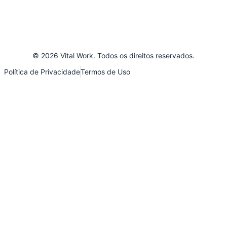
© 2026 Vital Work. Todos os direitos reservados.
Política de Privacidade
Termos de Uso