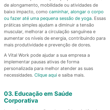
de alongamento, mobilidade ou atividades de
baixo impacto, como
caminhar, alongar o corpo
ou fazer até uma pequena sessão de yoga.
Essas
práticas simples ajudam a diminuir a tensão
muscular, melhorar a circulação sanguínea e
aumentar os níveis de energia, contribuindo para
mais produtividade e prevenção de dores.
A Vital Work pode ajudar a sua empresa a
implementar pausas ativas de forma
personalizada para melhor atender as suas
necessidades.
Clique aqui
e saiba mais.
03. Educação em Saúde
Corporativa