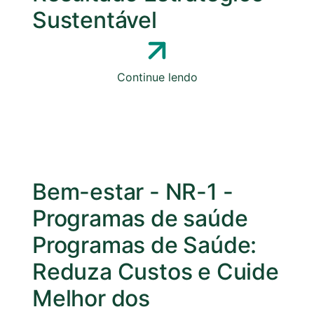
Sustentável
Continue lendo
Bem-estar
-
NR-1
-
Programas de saúde
Programas de Saúde:
Reduza Custos e Cuide
Melhor dos