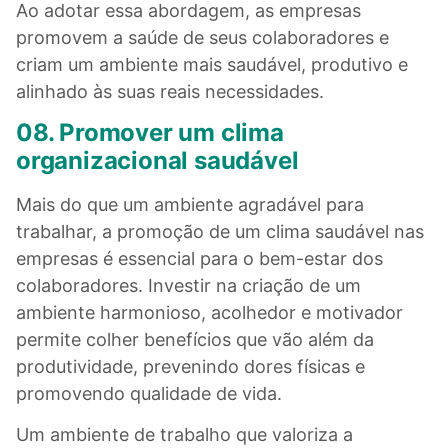
Ao adotar essa abordagem, as empresas
promovem a saúde de seus colaboradores e
criam um ambiente mais saudável, produtivo e
alinhado às suas reais necessidades.
08. Promover um clima
organizacional saudável
Mais do que um ambiente agradável para
trabalhar, a promoção de um clima saudável nas
empresas é essencial para o bem-estar dos
colaboradores. Investir na criação de um
ambiente harmonioso, acolhedor e motivador
permite colher benefícios que vão além da
produtividade, prevenindo dores físicas e
promovendo qualidade de vida.
Um ambiente de trabalho que valoriza a