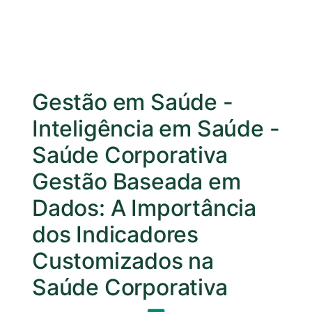
Gestão em Saúde
-
Inteligência em Saúde
-
Saúde Corporativa
Gestão Baseada em
Dados: A Importância
dos Indicadores
Customizados na
Saúde Corporativa