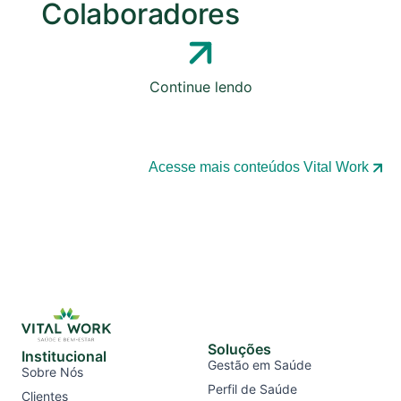
Colaboradores
Continue lendo
Acesse mais conteúdos Vital Work
Soluções
Institucional
Gestão em Saúde
Sobre Nós
Perfil de Saúde
Clientes