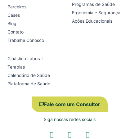
Programas de Saúde
Parceiros
Ergonomia e Segurança
Cases
Ações Educacionais
Blog
Contato
Trabalhe Conosco
Ginástica Laboral
Terapias
Calendário de Saúde
Plataforma de Saúde
Fale com um Consultor
Siga nossas redes sociais