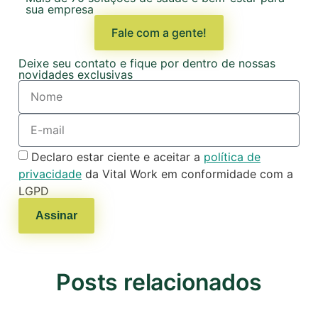
sua empresa
Fale com a gente!
Deixe seu contato e fique por dentro de nossas
novidades exclusivas
Declaro estar ciente e aceitar a
política de
privacidade
da Vital Work em conformidade com a
LGPD
Assinar
Posts relacionados