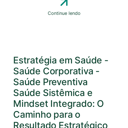
Continue lendo
Estratégia em Saúde
-
Saúde Corporativa
-
Saúde Preventiva
Saúde Sistêmica e
Mindset Integrado: O
Caminho para o
Resultado Estratégico