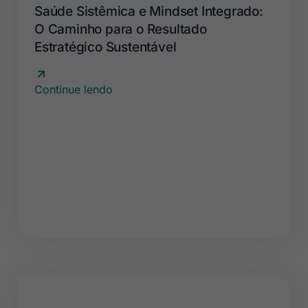
Saúde Sistêmica e Mindset Integrado:
O Caminho para o Resultado
Estratégico Sustentável
Continue lendo