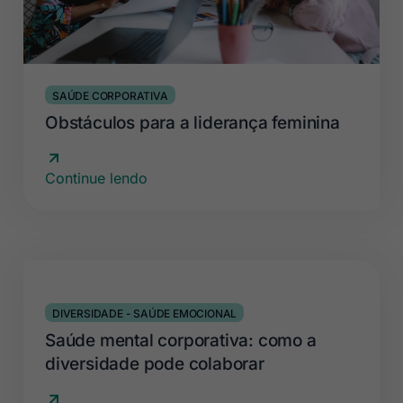
SAÚDE CORPORATIVA
Obstáculos para a liderança feminina
Continue lendo
DIVERSIDADE
-
SAÚDE EMOCIONAL
Saúde mental corporativa: como a
diversidade pode colaborar