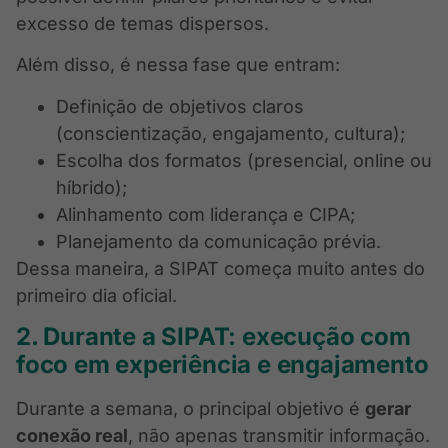
excesso de temas dispersos.
Além disso, é nessa fase que entram:
Definição de objetivos claros
(conscientização, engajamento, cultura);
Escolha dos formatos (presencial, online ou
híbrido);
Alinhamento com liderança e CIPA;
Planejamento da comunicação prévia.
Dessa maneira, a SIPAT começa muito antes do
primeiro dia oficial.
2. Durante a SIPAT: execução com
foco em experiência e engajamento
Durante a semana, o principal objetivo é
gerar
conexão real
, não apenas transmitir informação.