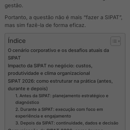
gestão.
Portanto, a questão não é mais “fazer a SIPAT”,
mas sim fazê-la de forma eficaz.
Índice
O cenário corporativo e os desafios atuais da
SIPAT
Impacto da SIPAT no negócio: custos,
produtividade e clima organizacional
SIPAT 2026: como estruturar na prática (antes,
durante e depois)
1. Antes da SIPAT: planejamento estratégico e
diagnóstico
2. Durante a SIPAT: execução com foco em
experiência e engajamento
3. Depois da SIPAT: continuidade, dados e decisão