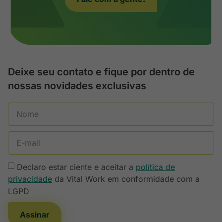
Deixe seu contato e fique por dentro de
nossas novidades exclusivas
Declaro estar ciente e aceitar a
política de
privacidade
da Vital Work em conformidade com a
LGPD
Assinar