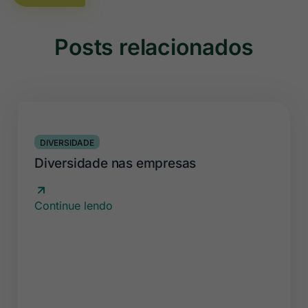
Posts relacionados
DIVERSIDADE
Diversidade nas empresas
Continue lendo