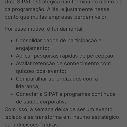
Uma SIPAT estratégica não termina no último dia
da programação. Aliás, é justamente nesse
ponto que muitas empresas perdem valor.
Por esse motivo, é fundamental:
Consolidar dados de participação e
engajamento;
Aplicar pesquisas rápidas de percepção;
Avaliar retenção de conhecimento com
quizzes pós-evento;
Compartilhar aprendizados com a
liderança;
Conectar a SIPAT a programas contínuos
de saúde corporativa.
Com isso, a semana deixa de ser um evento
isolado e se transforma em insumo estratégico
para decisões futuras.