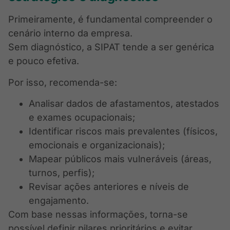
Primeiramente, é fundamental compreender o
cenário interno da empresa.
Sem diagnóstico, a SIPAT tende a ser genérica
e pouco efetiva.
Por isso, recomenda-se:
Analisar dados de afastamentos, atestados
e exames ocupacionais;
Identificar riscos mais prevalentes (físicos,
emocionais e organizacionais);
Mapear públicos mais vulneráveis (áreas,
turnos, perfis);
Revisar ações anteriores e níveis de
engajamento.
Com base nessas informações, torna-se
possível definir pilares prioritários e evitar