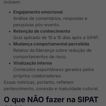
incluem:
Engajamento emocional
Análise de comentários, respostas e
pesquisas pós-evento.
Retenção de conhecimento
Quiz aplicado de 10 a 15 dias após a SIPAT.
Mudança comportamental percebida
Relatos da liderança sobre redução de
comportamentos de risco.
Viralização interna
Conteúdos espontâneos gerados pelos
próprios colaboradores.
Essas métricas, portanto, refletem
pertencimento, conexão e maturidade cultural.
O que NÃO fazer na SIPAT