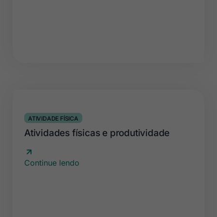
ATIVIDADE FÍSICA
Atividades físicas e produtividade
Continue lendo