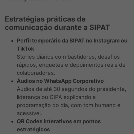
Estratégias práticas de
comunicação durante a SIPAT
Perfil temporário da SIPAT no Instagram ou
TikTok
Stories diários com bastidores, desafios
rápidos, enquetes e depoimentos reais de
colaboradores.
Áudios no WhatsApp Corporativo
Áudios de até 30 segundos do presidente,
liderança ou CIPA explicando a
programação do dia, com tom humano e
acessível.
QR Codes interativos em pontos
estratégicos