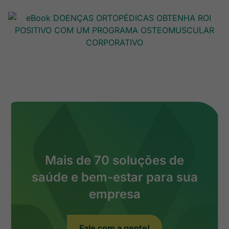
Mais de 70 soluções de
saúde e bem-estar para sua
empresa
Fale com a gente!