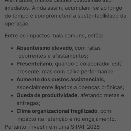
imediatos. Ainda assim, acumulam-se ao longo
do tempo e comprometem a sustentabilidade da
operação.
Entre os impactos mais comuns, estão:
Absenteísmo elevado
, com faltas
recorrentes e afastamentos;
Presenteísmo
, quando o colaborador está
presente, mas com baixa performance;
Aumento dos custos assistenciais
,
especialmente ligados a doenças crônicas;
Queda de produtividade
, afetando metas e
entregas;
Clima organizacional fragilizado
, com
impacto na retenção e no engajamento.
Portanto, investir em uma SIPAT 2026