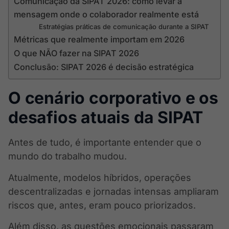
Comunicação da SIPAT 2026: como levar a
mensagem onde o colaborador realmente está
Estratégias práticas de comunicação durante a SIPAT
Métricas que realmente importam em 2026
O que NÃO fazer na SIPAT 2026
Conclusão: SIPAT 2026 é decisão estratégica
O cenário corporativo e os
desafios atuais da SIPAT
Antes de tudo, é importante entender que o
mundo do trabalho mudou.
Atualmente, modelos híbridos, operações
descentralizadas e jornadas intensas ampliaram
riscos que, antes, eram pouco priorizados.
Além disso, as questões emocionais passaram