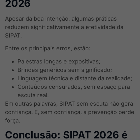
2026
Apesar da boa intenção, algumas práticas
reduzem significativamente a efetividade da
SIPAT.
Entre os principais erros, estão:
Palestras longas e expositivas;
Brindes genéricos sem significado;
Linguagem técnica e distante da realidade;
Conteúdos censurados, sem espaço para
escuta real.
Em outras palavras, SIPAT sem escuta não gera
confiança. E, sem confiança, a prevenção perde
força.
Conclusão: SIPAT 2026 é