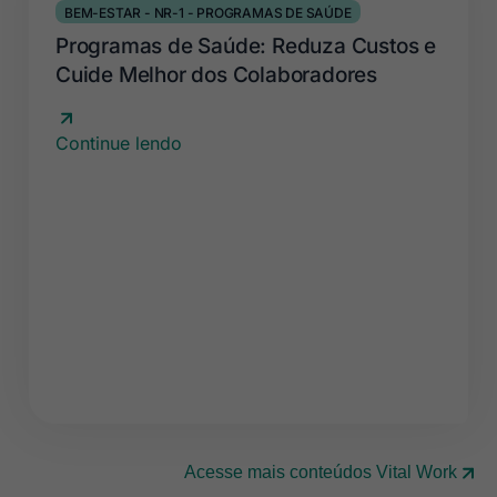
BEM-ESTAR
-
NR-1
-
PROGRAMAS DE SAÚDE
Programas de Saúde: Reduza Custos e
Cuide Melhor dos Colaboradores
Continue lendo
Acesse mais conteúdos Vital Work