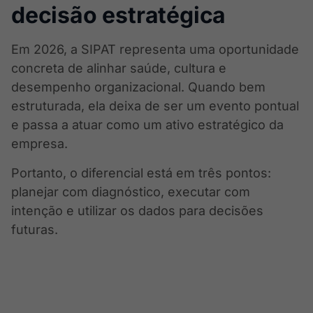
decisão estratégica
Em 2026, a SIPAT representa uma oportunidade
concreta de alinhar saúde, cultura e
desempenho organizacional. Quando bem
estruturada, ela deixa de ser um evento pontual
e passa a atuar como um ativo estratégico da
empresa.
Portanto, o diferencial está em três pontos:
planejar com diagnóstico, executar com
intenção e utilizar os dados para decisões
futuras.