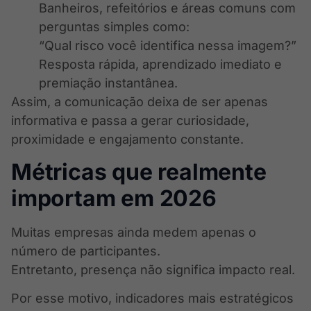
Banheiros, refeitórios e áreas comuns com
perguntas simples como:
“Qual risco você identifica nessa imagem?”
Resposta rápida, aprendizado imediato e
premiação instantânea.
Assim, a comunicação deixa de ser apenas
informativa e passa a gerar curiosidade,
proximidade e engajamento constante.
Métricas que realmente
importam em 2026
Muitas empresas ainda medem apenas o
número de participantes.
Entretanto, presença não significa impacto real.
Por esse motivo, indicadores mais estratégicos