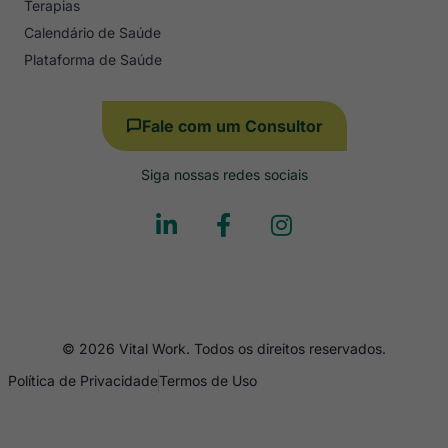
Terapias
Calendário de Saúde
Plataforma de Saúde
Fale com um Consultor
Siga nossas redes sociais
© 2026 Vital Work. Todos os direitos reservados.
Política de Privacidade
Termos de Uso