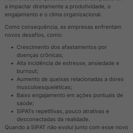
a impactar diretamente a produtividade, o
engajamento e o clima organizacional.
Como consequência, as empresas enfrentam
novos desafios, como:
Crescimento dos afastamentos por
doenças crônicas;
Alta incidência de estresse, ansiedade e
burnout;
Aumento de queixas relacionadas a dores
musculoesqueléticas;
Baixo engajamento em ações pontuais de
saúde;
SIPATs repetitivas, pouco atrativas e
desconectadas da realidade.
Quando a SIPAT não evolui junto com esse novo