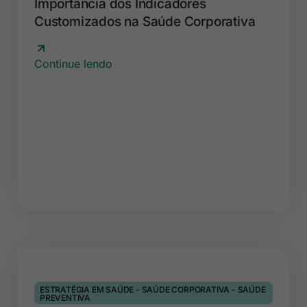
Importância dos Indicadores
Customizados na Saúde Corporativa
Continue lendo
ESTRATÉGIA EM SAÚDE
-
SAÚDE CORPORATIVA
-
SAÚDE
PREVENTIVA