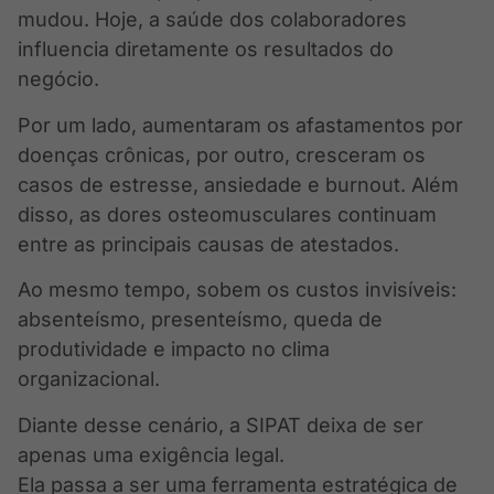
mudou. Hoje, a saúde dos colaboradores
influencia diretamente os resultados do
negócio.
Por um lado, aumentaram os afastamentos por
doenças crônicas, por outro, cresceram os
casos de estresse, ansiedade e burnout. Além
disso, as dores osteomusculares continuam
entre as principais causas de atestados.
Ao mesmo tempo, sobem os custos invisíveis:
absenteísmo, presenteísmo, queda de
produtividade e impacto no clima
organizacional.
Diante desse cenário, a SIPAT deixa de ser
apenas uma exigência legal.
Ela passa a ser uma ferramenta estratégica de