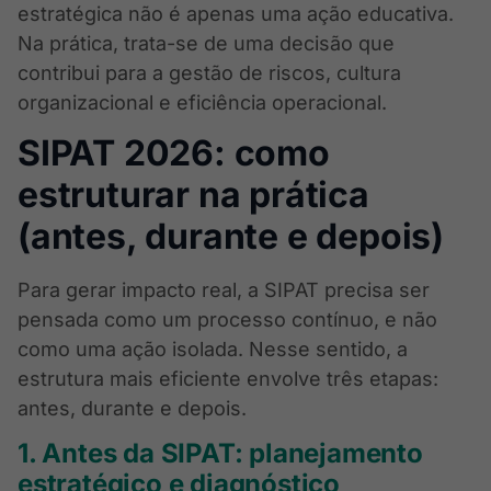
estratégica não é apenas uma ação educativa.
Na prática, trata-se de uma decisão que
contribui para a gestão de riscos, cultura
organizacional e eficiência operacional.
SIPAT 2026: como
estruturar na prática
(antes, durante e depois)
Para gerar impacto real, a SIPAT precisa ser
pensada como um processo contínuo, e não
como uma ação isolada. Nesse sentido, a
estrutura mais eficiente envolve três etapas:
antes, durante e depois.
1. Antes da SIPAT: planejamento
estratégico e diagnóstico