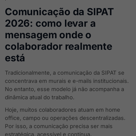
Comunicação da SIPAT
2026: como levar a
mensagem onde o
colaborador realmente
está
Tradicionalmente, a comunicação da SIPAT se
concentrava em murais e e-mails institucionais.
No entanto, esse modelo já não acompanha a
dinâmica atual do trabalho.
Hoje, muitos colaboradores atuam em home
office, campo ou operações descentralizadas.
Por isso, a comunicação precisa ser mais
estratégica, acessível e contínua.