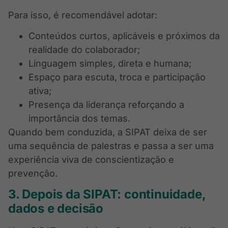
Para isso, é recomendável adotar:
Conteúdos curtos, aplicáveis e próximos da
realidade do colaborador;
Linguagem simples, direta e humana;
Espaço para escuta, troca e participação
ativa;
Presença da liderança reforçando a
importância dos temas.
Quando bem conduzida, a SIPAT deixa de ser
uma sequência de palestras e passa a ser uma
experiência viva de conscientização e
prevenção.
3. Depois da SIPAT: continuidade,
dados e decisão