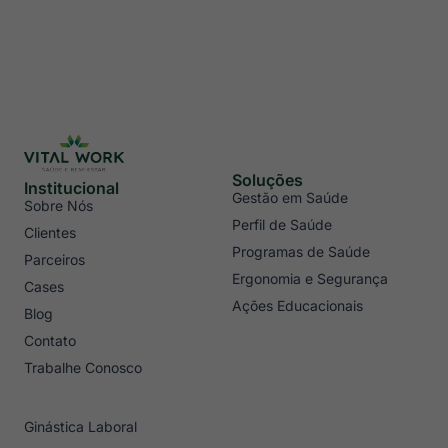
Soluções
Institucional
Gestão em Saúde
Sobre Nós
Perfil de Saúde
Clientes
Programas de Saúde
Parceiros
Ergonomia e Segurança
Cases
Ações Educacionais
Blog
Contato
Trabalhe Conosco
Ginástica Laboral