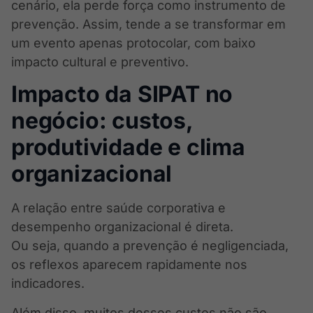
cenário, ela perde força como instrumento de
prevenção. Assim, tende a se transformar em
um evento apenas protocolar, com baixo
impacto cultural e preventivo.
Impacto da SIPAT no
negócio: custos,
produtividade e clima
organizacional
A relação entre saúde corporativa e
desempenho organizacional é direta.
Ou seja, quando a prevenção é negligenciada,
os reflexos aparecem rapidamente nos
indicadores.
Além disso, muitos desses custos não são