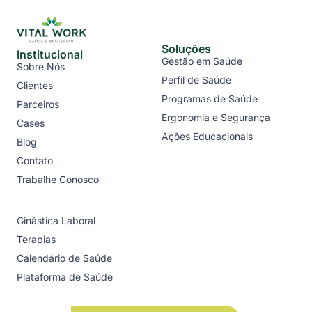
Soluções
Institucional
Gestão em Saúde
Sobre Nós
Perfil de Saúde
Clientes
Programas de Saúde
Parceiros
Ergonomia e Segurança
Cases
Ações Educacionais
Blog
Contato
Trabalhe Conosco
Ginástica Laboral
Terapias
Calendário de Saúde
Plataforma de Saúde