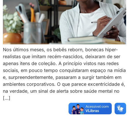
Nos últimos meses, os bebês reborn, bonecas hiper-
realistas que imitam recém-nascidos, deixaram de ser
apenas itens de coleção. A princípio vistos nas redes
sociais, em pouco tempo conquistaram espaço na mídia
e, surpreendentemente, passaram a surgir também em
ambientes corporativos. O que parece excentricidade é,
na verdade, um sinal de alerta sobre saúde mental no
[…]