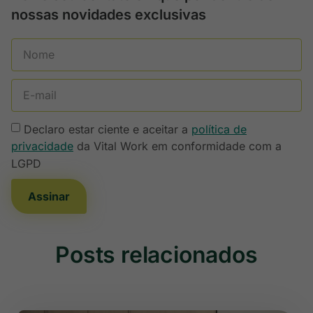
nossas novidades exclusivas
Declaro estar ciente e aceitar a
política de
privacidade
da Vital Work em conformidade com a
LGPD
Assinar
Posts relacionados