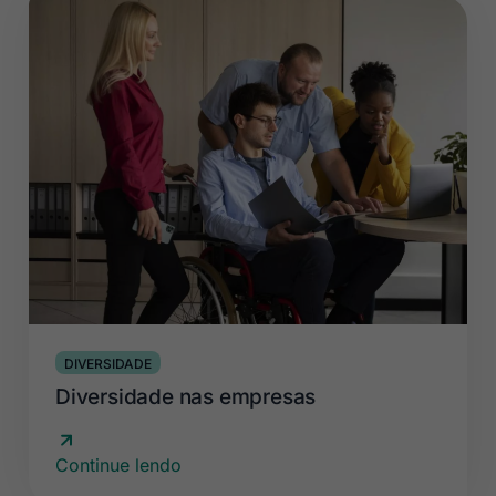
DIVERSIDADE
Diversidade nas empresas
Continue lendo