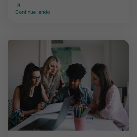
Continue lendo