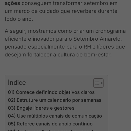
ações
conseguem transformar setembro em
um marco de cuidado que reverbera durante
todo o ano.
A seguir, mostramos como criar um cronograma
eficiente e inovador para o Setembro Amarelo,
pensado especialmente para o RH e líderes que
desejam fortalecer a cultura de bem-estar.
Índice
01) Comece definindo objetivos claros
02) Estruture um calendário por semanas
03) Engaje líderes e gestores
04) Use múltiplos canais de comunicação
05) Reforce canais de apoio contínuo