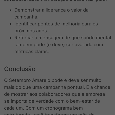
Demonstrar à liderança o valor da
campanha.
Identificar pontos de melhoria para os
próximos anos.
Reforçar a mensagem de que saúde mental
também pode (e deve) ser avaliada com
métricas claras.
Conclusão
O Setembro Amarelo pode e deve ser muito
mais do que uma campanha pontual. É a chance
de mostrar aos colaboradores que a empresa
se importa de verdade com o bem-estar de
cada um. Com um cronograma bem
estruturado, você transforma um mês de