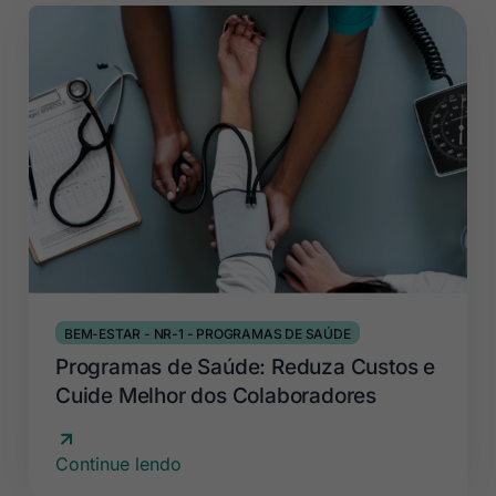
BEM-ESTAR
-
NR-1
-
PROGRAMAS DE SAÚDE
Programas de Saúde: Reduza Custos e
Cuide Melhor dos Colaboradores
Continue lendo