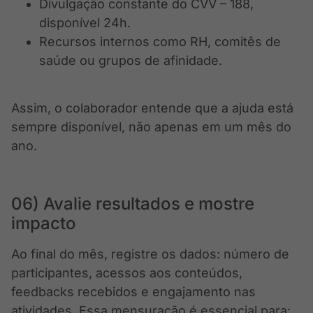
Divulgação constante do CVV – 188,
disponível 24h.
Recursos internos como RH, comitês de
saúde ou grupos de afinidade.
Assim, o colaborador entende que a ajuda está
sempre disponível, não apenas em um mês do
ano.
06) Avalie resultados e mostre
impacto
Ao final do mês, registre os dados: número de
participantes, acessos aos conteúdos,
feedbacks recebidos e engajamento nas
atividades. Essa mensuração é essencial para: