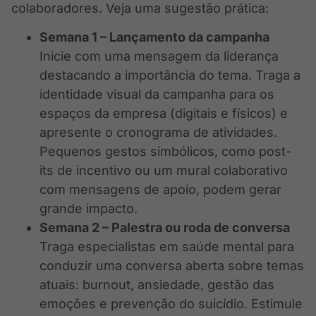
colaboradores. Veja uma sugestão prática:
Semana 1 – Lançamento da campanha
Inicie com uma mensagem da liderança
destacando a importância do tema. Traga a
identidade visual da campanha para os
espaços da empresa (digitais e físicos) e
apresente o cronograma de atividades.
Pequenos gestos simbólicos, como post-
its de incentivo ou um mural colaborativo
com mensagens de apoio, podem gerar
grande impacto.
Semana 2 – Palestra ou roda de conversa
Traga especialistas em saúde mental para
conduzir uma conversa aberta sobre temas
atuais: burnout, ansiedade, gestão das
emoções e prevenção do suicídio. Estimule