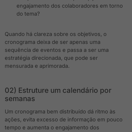
engajamento dos colaboradores em torno
do tema?
Quando há clareza sobre os objetivos, o
cronograma deixa de ser apenas uma
sequência de eventos e passa a ser uma
estratégia direcionada, que pode ser
mensurada e aprimorada.
02) Estruture um calendário por
semanas
Um cronograma bem distribuído dá ritmo às
ações, evita excesso de informação em pouco
tempo e aumenta o engajamento dos