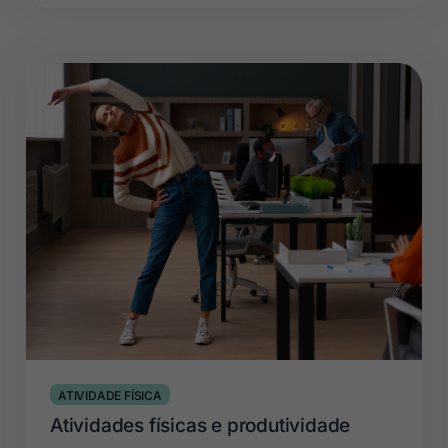
ATIVIDADE FÍSICA
Atividades físicas e produtividade