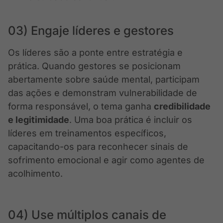
03) Engaje líderes e gestores
Os líderes são a ponte entre estratégia e
prática. Quando gestores se posicionam
abertamente sobre saúde mental, participam
das ações e demonstram vulnerabilidade de
forma responsável, o tema ganha
credibilidade
e legitimidade
. Uma boa prática é incluir os
líderes em treinamentos específicos,
capacitando-os para reconhecer sinais de
sofrimento emocional e agir como agentes de
acolhimento.
04) Use múltiplos canais de