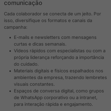
comunicação
Cada colaborador se conecta de um jeito. Por
isso, diversifique os formatos e canais da
campanha:
E-mails e newsletters com mensagens
curtas e dicas semanais.
Vídeos rápidos com especialistas ou com a
própria liderança reforçando a importância
do cuidado.
Materiais digitais e físicos espalhados nos
ambientes da empresa, trazendo lembretes
visuais constantes.
Espaços de conversa digital, como grupos
de WhatsApp corporativo ou a intranet,
para interação rápida e engajamento.