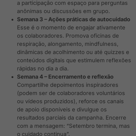
a participação com espaço para perguntas
anônimas ou discussões em grupo.
Semana 3 – Ações práticas de autocuidado
Esse é o momento de engajar ativamente
os colaboradores. Promova oficinas de
respiração, alongamento, mindfulness,
dinâmicas de acolhimento ou até quizzes e
conteúdos digitais que estimulem reflexões
rápidas no dia a dia.
Semana 4 – Encerramento e reflexão
Compartilhe depoimentos inspiradores
(podem ser de colaboradores voluntários
ou vídeos produzidos), reforce os canais
de apoio disponíveis e divulgue os
resultados parciais da campanha. Encerre
com a mensagem: “Setembro termina, mas
o cuidado continua”.