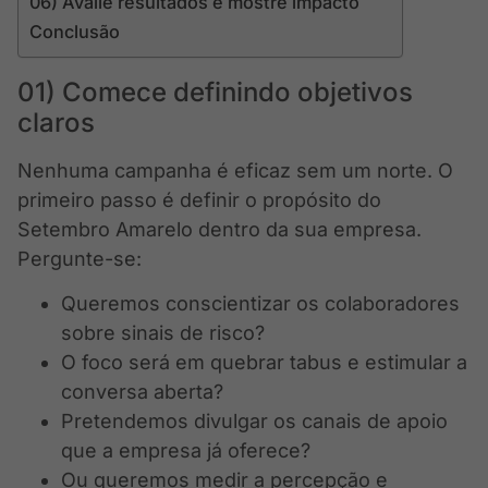
06) Avalie resultados e mostre impacto
Conclusão
01) Comece definindo objetivos
claros
Nenhuma campanha é eficaz sem um norte. O
primeiro passo é definir o propósito do
Setembro Amarelo dentro da sua empresa.
Pergunte-se:
Queremos conscientizar os colaboradores
sobre sinais de risco?
O foco será em quebrar tabus e estimular a
conversa aberta?
Pretendemos divulgar os canais de apoio
que a empresa já oferece?
Ou queremos medir a percepção e