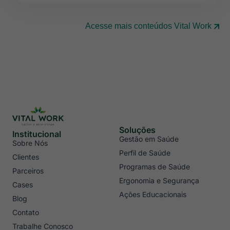
Acesse mais conteúdos Vital Work
Soluções
Institucional
Gestão em Saúde
Sobre Nós
Perfil de Saúde
Clientes
Programas de Saúde
Parceiros
Ergonomia e Segurança
Cases
Ações Educacionais
Blog
Contato
Trabalhe Conosco