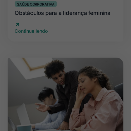
SAÚDE CORPORATIVA
Obstáculos para a liderança feminina
Continue lendo