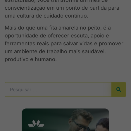
conscientização em um ponto de partida para
uma cultura de cuidado contínuo.
Mais do que uma fita amarela no peito, é a
oportunidade de oferecer escuta, apoio e
ferramentas reais para salvar vidas e promover
um ambiente de trabalho mais saudável,
produtivo e humano.