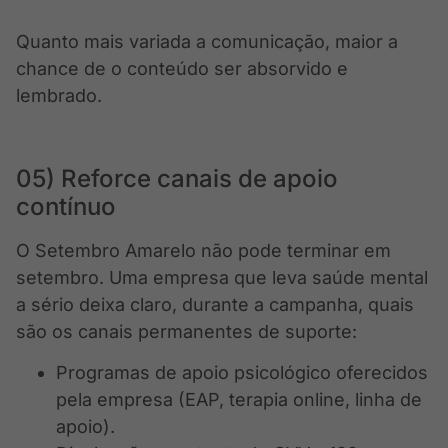
Quanto mais variada a comunicação, maior a
chance de o conteúdo ser absorvido e
lembrado.
05) Reforce canais de apoio
contínuo
O Setembro Amarelo não pode terminar em
setembro. Uma empresa que leva saúde mental
a sério deixa claro, durante a campanha, quais
são os canais permanentes de suporte:
Programas de apoio psicológico oferecidos
pela empresa (EAP, terapia online, linha de
apoio).