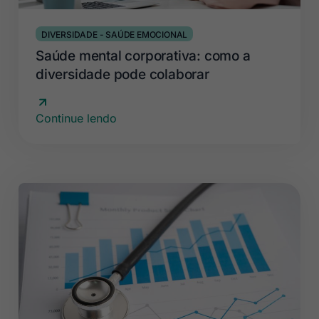
DIVERSIDADE
-
SAÚDE EMOCIONAL
Saúde mental corporativa: como a
diversidade pode colaborar
Continue lendo