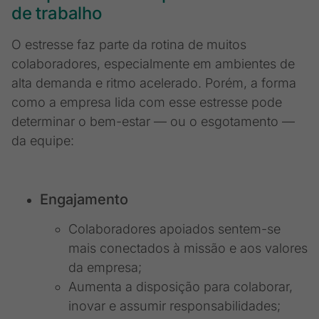
de trabalho
O estresse faz parte da rotina de muitos
colaboradores, especialmente em ambientes de
alta demanda e ritmo acelerado. Porém, a forma
como a empresa lida com esse estresse pode
determinar o bem-estar — ou o esgotamento —
da equipe:
Engajamento
Colaboradores apoiados sentem-se
mais conectados à missão e aos valores
da empresa;
Aumenta a disposição para colaborar,
inovar e assumir responsabilidades;