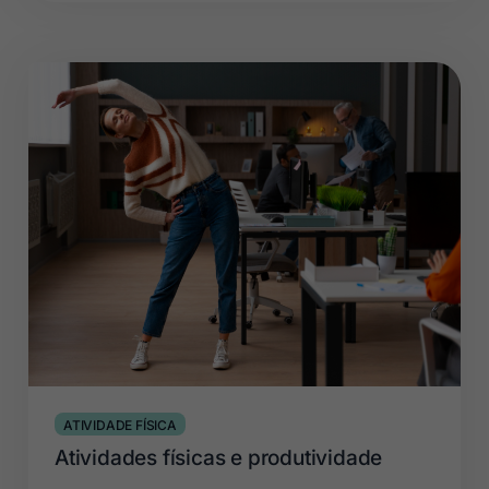
ATIVIDADE FÍSICA
Atividades físicas e produtividade