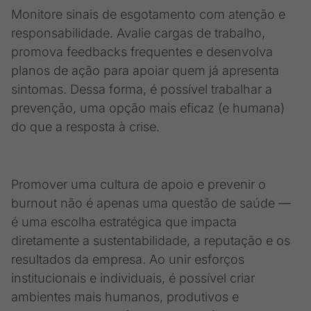
Monitore sinais de esgotamento com atenção e
responsabilidade. Avalie cargas de trabalho,
promova feedbacks frequentes e desenvolva
planos de ação para apoiar quem já apresenta
sintomas. Dessa forma, é possível trabalhar a
prevenção, uma opção mais eficaz (e humana)
do que a resposta à crise.
Promover uma cultura de apoio e prevenir o
burnout não é apenas uma questão de saúde —
é uma escolha estratégica que impacta
diretamente a sustentabilidade, a reputação e os
resultados da empresa. Ao unir esforços
institucionais e individuais, é possível criar
ambientes mais humanos, produtivos e