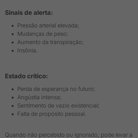
Sinais de alerta:
Pressão arterial elevada;
Mudanças de peso;
Aumento da transpiração;
Insônia.
Estado crítico:
Perda de esperança no futuro;
Angústia intensa;
Sentimento de vazio existencial;
Falta de propósito pessoal.
Quando não percebido ou ignorado, pode levar a