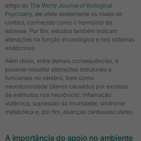
artigo do
The World Journal of Biological
Psychiatry
, ele afeta diretamente os níveis de
cortisol, conhecido como o hormônio do
estresse. Por fim, estudos também indicam
alterações na função imunológica e nos sistemas
endócrinos.
Além disso, entre demais consequências, é
possível ressaltar alterações estruturais e
funcionais no cérebro, bem como
neurotoxicidade (danos causados por excesso
de estímulos nos neurônios), inflamação
sistêmica, supressão da imunidade, síndrome
metabólica e, por fim, doenças cardiovasculares.
A importância do apoio no ambiente