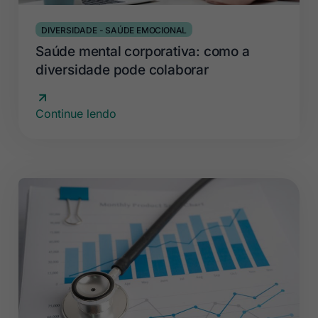
DIVERSIDADE
-
SAÚDE EMOCIONAL
Saúde mental corporativa: como a
diversidade pode colaborar
Continue lendo