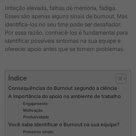
Irritação elevada, falhas de memória, fadiga.
Esses são apenas alguns sinais de burnout. Mas
identificá-los no seu time pode ser desafiador.
Por essa razão, conhecê-los é fundamental para
identificar possíveis sintomas na sua equipe e
oferecer apoio antes que se tornem problemas.
Índice
Consequências do Burnout segundo a ciência
A importância do apoio no ambiente de trabalho
Engajamento
Motivação
Produtividade
Você sabe identificar o Burnout na sua equipe?
Primeiros sinais: