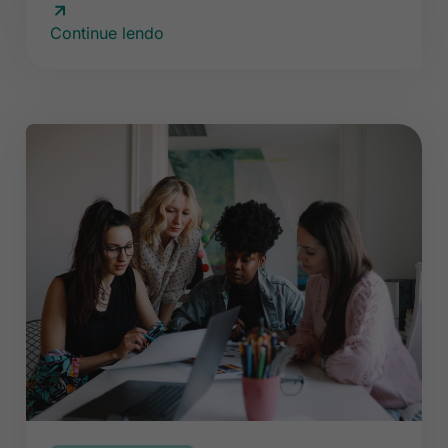
Continue lendo