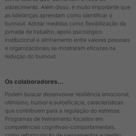
adoecimento. Além disso, é muito importante que
as lideranças aprendam como identificar o
burnout. Adotar medidas como flexibilização da
jornada de trabalho, apoio psicológico
institucional e alinhamento entre valores pessoais
e organizacionais se mostraram eficazes na
redução do burnout.
Os c
olaboradores…
Podem buscar desenvolver resiliência emocional,
otimismo, humor e autoeficácia, características
que contribuem para a regulação do estresse.
Programas de treinamento focados em
competências cognitivas-comportamentais,
como reformulação de pensamentos e gestão