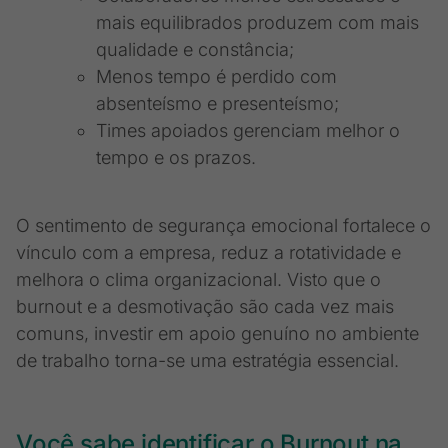
mais equilibrados produzem com mais
qualidade e constância;
Menos tempo é perdido com
absenteísmo e presenteísmo;
Times apoiados gerenciam melhor o
tempo e os prazos.
O sentimento de segurança emocional fortalece o
vínculo com a empresa, reduz a rotatividade e
melhora o clima organizacional. Visto que o
burnout e a desmotivação são cada vez mais
comuns, investir em apoio genuíno no ambiente
de trabalho torna-se uma estratégia essencial.
Você sabe identificar o Burnout na