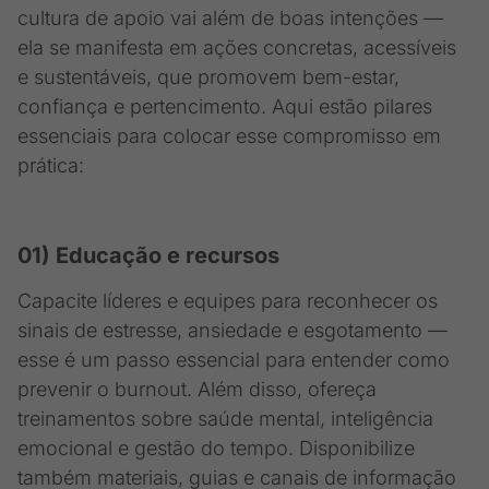
cultura de apoio vai além de boas intenções —
ela se manifesta em ações concretas, acessíveis
e sustentáveis, que promovem bem-estar,
confiança e pertencimento. Aqui estão pilares
essenciais para colocar esse compromisso em
prática:
01) Educação e recursos
Capacite líderes e equipes para reconhecer os
sinais de estresse, ansiedade e esgotamento —
esse é um passo essencial para entender como
prevenir o burnout. Além disso, ofereça
treinamentos sobre saúde mental, inteligência
emocional e gestão do tempo. Disponibilize
também materiais, guias e canais de informação