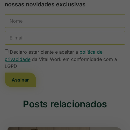
nossas novidades exclusivas
Declaro estar ciente e aceitar a
política de
privacidade
da Vital Work em conformidade com a
LGPD
Assinar
Posts relacionados