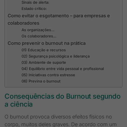
Sinais de alerta:
Estado crítico:
Como evitar o esgotamento – para empresas e
colaboradores
As organizações…
Os colaboradores…
Como prevenir o burnout na prática
01) Educação e recursos
02) Segurança psicológica e liderança
03) Ambiente de suporte
04) Equilíbrio entre vida pessoal e profissional
05) Iniciativas contra estresse
06) Previna o burnout
Consequências do Burnout segundo
a ciência
O burnout provoca diversos efeitos físicos no
corpo, muitos deles graves. De acordo com um