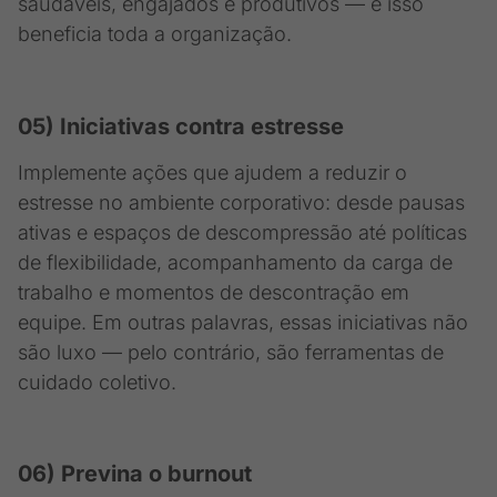
saudáveis, engajados e produtivos — e isso
beneficia toda a organização.
05) Iniciativas contra estresse
Implemente ações que ajudem a reduzir o
estresse no ambiente corporativo: desde pausas
ativas e espaços de descompressão até políticas
de flexibilidade, acompanhamento da carga de
trabalho e momentos de descontração em
equipe. Em outras palavras, essas iniciativas não
são luxo — pelo contrário, são ferramentas de
cuidado coletivo.
06) Previna o burnout