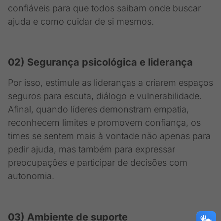
confiáveis para que todos saibam onde buscar
ajuda e como cuidar de si mesmos.
02) Segurança psicológica e liderança
Por isso, estimule as lideranças a criarem espaços
seguros para escuta, diálogo e vulnerabilidade.
Afinal, quando líderes demonstram empatia,
reconhecem limites e promovem confiança, os
times se sentem mais à vontade não apenas para
pedir ajuda, mas também para expressar
preocupações e participar de decisões com
autonomia.
03) Ambiente de suporte