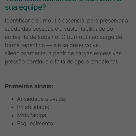
sua equipe?
Identificar o burnout é essencial para preservar a
saúde das pessoas e a sustentabilidade do
ambiente de trabalho. O burnout não surge de
forma repentina — ele se desenvolve
silenciosamente, a partir de cargas excessivas,
pressão contínua e falta de apoio emocional.
Primeiros sinais:
Ansiedade elevada;
Irritabilidade;
Mais fadiga;
Esquecimento
.