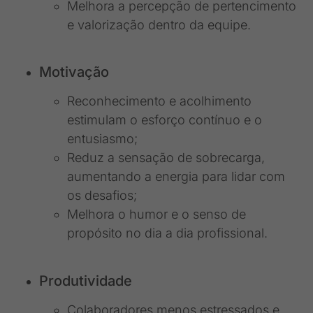
Melhora a percepção de pertencimento
e valorização dentro da equipe.
Motivação
Reconhecimento e acolhimento
estimulam o esforço contínuo e o
entusiasmo;
Reduz a sensação de sobrecarga,
aumentando a energia para lidar com
os desafios;
Melhora o humor e o senso de
propósito no dia a dia profissional.
Produtividade
Colaboradores menos estressados e