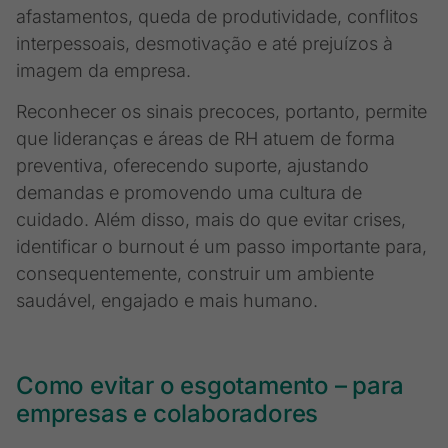
afastamentos, queda de produtividade, conflitos
interpessoais, desmotivação e até prejuízos à
imagem da empresa.
Reconhecer os sinais precoces, portanto, permite
que lideranças e áreas de RH atuem de forma
preventiva, oferecendo suporte, ajustando
demandas e promovendo uma cultura de
cuidado. Além disso, mais do que evitar crises,
identificar o burnout é um passo importante para,
consequentemente, construir um ambiente
saudável, engajado e mais humano.
Como evitar o esgotamento – para
empresas e colaboradores