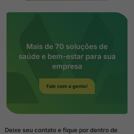
Mais de 70 soluções de
saúde e bem-estar para sua
empresa
Fale com a gente!
Deixe seu contato e fique por dentro de