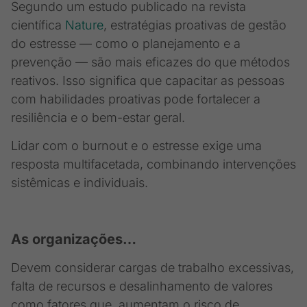
Segundo um estudo publicado na revista
científica
Nature
, estratégias proativas de gestão
do estresse — como o planejamento e a
prevenção — são mais eficazes do que métodos
reativos. Isso significa que capacitar as pessoas
com habilidades proativas pode fortalecer a
resiliência e o bem-estar geral.
Lidar com o burnout e o estresse exige uma
resposta multifacetada, combinando intervenções
sistêmicas e individuais.
As organizações…
Devem considerar cargas de trabalho excessivas,
falta de recursos e desalinhamento de valores
como fatores que aumentam o risco de