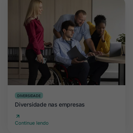
DIVERSIDADE
Diversidade nas empresas
Continue lendo