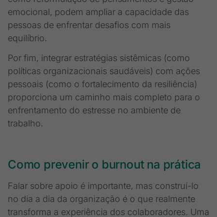
emocional, podem ampliar a capacidade das
pessoas de enfrentar desafios com mais
equilíbrio.
Por fim, integrar estratégias sistêmicas (como
políticas organizacionais saudáveis) com ações
pessoais (como o fortalecimento da resiliência)
proporciona um caminho mais completo para o
enfrentamento do estresse no ambiente de
trabalho.
Como prevenir o burnout na prática
Falar sobre apoio é importante, mas construí-lo
no dia a dia da organização é o que realmente
transforma a experiência dos colaboradores. Uma