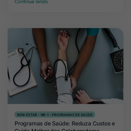
Continue lendo
BEM-ESTAR
-
NR-1
-
PROGRAMAS DE SAÚDE
Programas de Saúde: Reduza Custos e