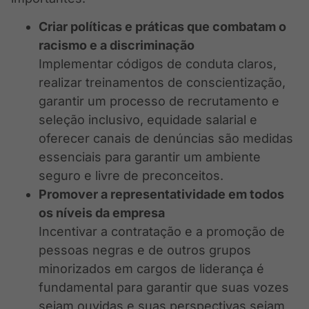
Criar políticas e práticas que combatam o
racismo e a discriminação
Implementar códigos de conduta claros,
realizar treinamentos de conscientização,
garantir um processo de recrutamento e
seleção inclusivo, equidade salarial e
oferecer canais de denúncias são medidas
essenciais para garantir um ambiente
seguro e livre de preconceitos.
Promover a representatividade em todos
os níveis da empresa
Incentivar a contratação e a promoção de
pessoas negras e de outros grupos
minorizados em cargos de liderança é
fundamental para garantir que suas vozes
sejam ouvidas e suas perspectivas sejam