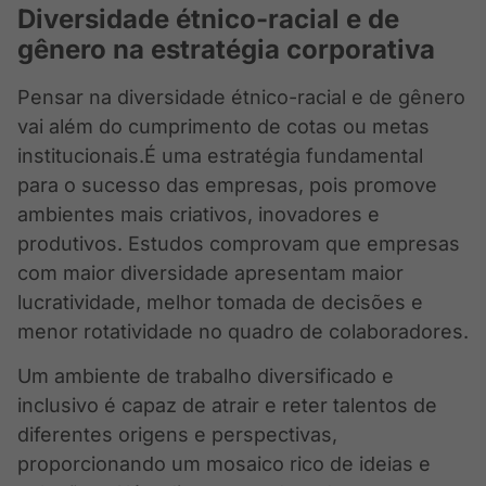
Diversidade étnico-racial e de
gênero na estratégia corporativa
Pensar na diversidade étnico-racial e de gênero
vai além do cumprimento de cotas ou metas
institucionais.É uma estratégia fundamental
para o sucesso das empresas, pois promove
ambientes mais criativos, inovadores e
produtivos. Estudos comprovam que empresas
com maior diversidade apresentam maior
lucratividade, melhor tomada de decisões e
menor rotatividade no quadro de colaboradores.
Um ambiente de trabalho diversificado e
inclusivo é capaz de atrair e reter talentos de
diferentes origens e perspectivas,
proporcionando um mosaico rico de ideias e