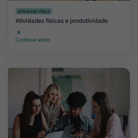
ATIVIDADE FÍSICA
Atividades físicas e produtividade
Continue lendo