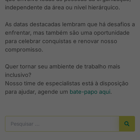
independente da área ou nível hierárquico.
As datas destacadas lembram que há desafios a
enfrentar, mas também são uma oportunidade
para celebrar conquistas e renovar nosso
compromisso.
Quer tornar seu ambiente de trabalho mais
inclusivo?
Nosso time de especialistas está à disposição
para ajudar, agende um
bate-papo aqui
.