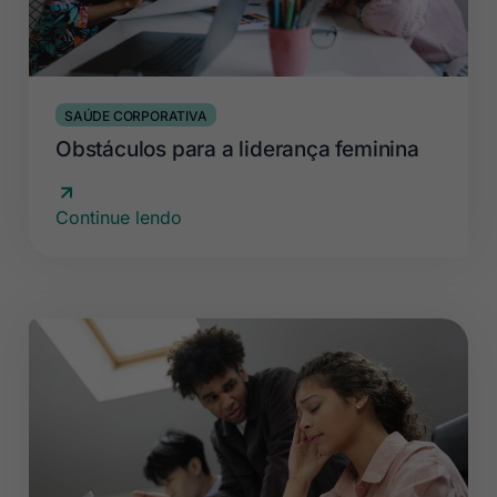
SAÚDE CORPORATIVA
Obstáculos para a liderança feminina
Continue lendo