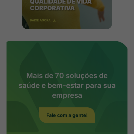
Mais de 70 soluções de
saúde e bem-estar para sua
empresa
Fale com a gente!