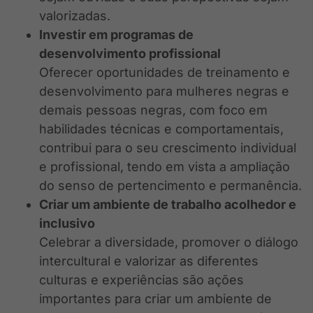
valorizadas.
Investir em programas de
desenvolvimento profissional
Oferecer oportunidades de treinamento e
desenvolvimento para mulheres negras e
demais pessoas negras, com foco em
habilidades técnicas e comportamentais,
contribui para o seu crescimento individual
e profissional, tendo em vista a ampliação
do senso de pertencimento e permanência.
Criar um ambiente de trabalho acolhedor e
inclusivo
Celebrar a diversidade, promover o diálogo
intercultural e valorizar as diferentes
culturas e experiências são ações
importantes para criar um ambiente de