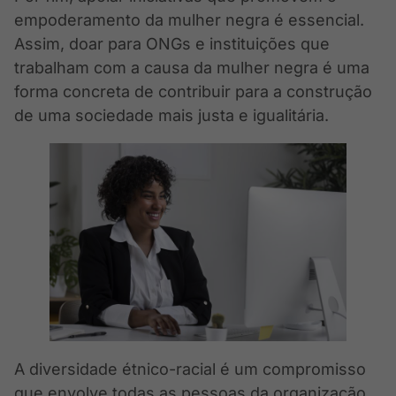
empoderamento da mulher negra é essencial.
Assim, doar para ONGs e instituições que
trabalham com a causa da mulher negra é uma
forma concreta de contribuir para a construção
de uma sociedade mais justa e igualitária.
A diversidade étnico-racial é um compromisso
que envolve todas as pessoas da organização,