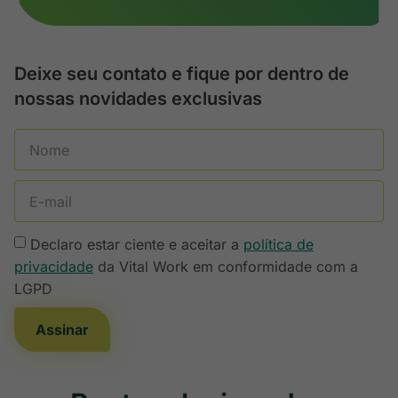
Deixe seu contato e fique por dentro de
nossas novidades exclusivas
Declaro estar ciente e aceitar a
política de
privacidade
da Vital Work em conformidade com a
LGPD
Assinar