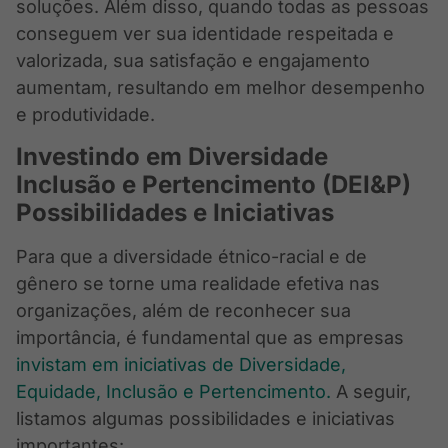
soluções. Além disso, quando todas as pessoas
conseguem ver sua identidade respeitada e
valorizada, sua satisfação e engajamento
aumentam, resultando em melhor desempenho
e produtividade.
Investindo em Diversidade
Inclusão e Pertencimento (DEI&P)
Possibilidades e Iniciativas
Para que a diversidade étnico-racial e de
gênero se torne uma realidade efetiva nas
organizações, além de reconhecer sua
importância, é fundamental que as empresas
invistam em iniciativas de Diversidade,
Equidade, Inclusão e Pertencimento.
A seguir,
listamos algumas possibilidades e iniciativas
importantes: