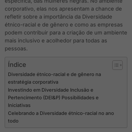
específica, das mulheres negras. No ambiente
corporativo, elas nos apresentam a chance de
refletir sobre a importância da Diversidade
étnico-racial e de gênero e como as empresas
podem contribuir para a criação de um ambiente
mais inclusivo e acolhedor para todas as
pessoas.
Índice
Diversidade étnico-racial e de gênero na
estratégia corporativa
Investindo em Diversidade Inclusão e
Pertencimento (DEI&P) Possibilidades e
Iniciativas
Celebrando a Diversidade étnico-racial no ano
todo