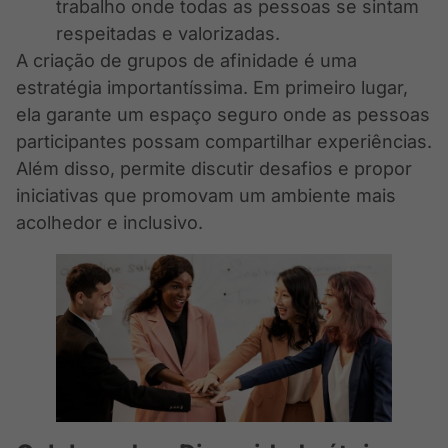
trabalho onde todas as pessoas se sintam
respeitadas e valorizadas.
A criação de grupos de afinidade é uma
estratégia importantíssima. Em primeiro lugar,
ela garante um espaço seguro onde as pessoas
participantes possam compartilhar experiências.
Além disso, permite discutir desafios e propor
iniciativas que promovam um ambiente mais
acolhedor e inclusivo.