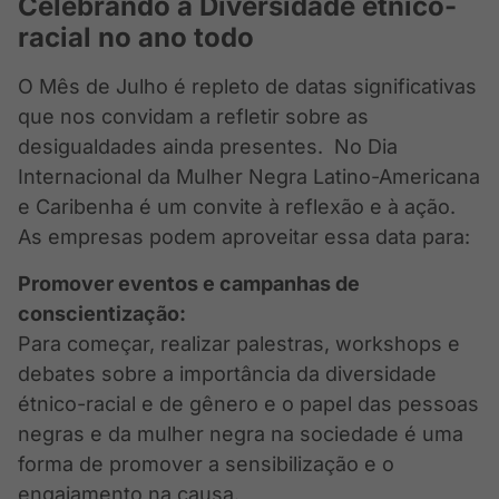
Celebrando a Diversidade étnico-
racial no ano todo
O Mês de Julho é repleto de datas significativas
que nos convidam a refletir sobre as
desigualdades ainda presentes. No Dia
Internacional da Mulher Negra Latino-Americana
e Caribenha é um convite à reflexão e à ação.
As empresas podem aproveitar essa data para:
Promover eventos e campanhas de
conscientização:
Para começar, realizar palestras, workshops e
debates sobre a importância da diversidade
étnico-racial e de gênero e o papel das pessoas
negras e da mulher negra na sociedade é uma
forma de promover a sensibilização e o
engajamento na causa.