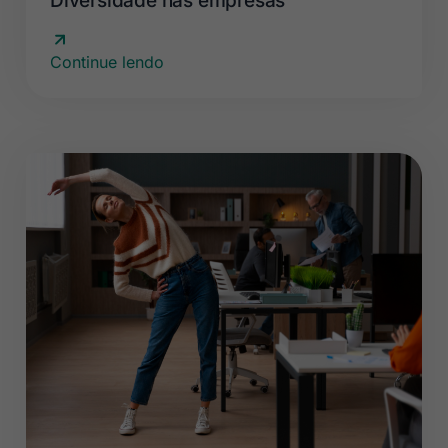
Diversidade nas empresas
Continue lendo