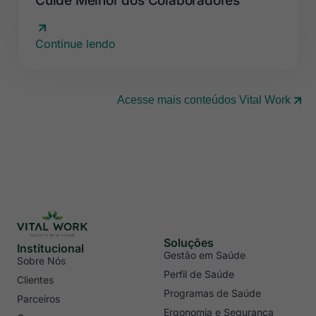
Cuide Melhor dos Colaboradores
Continue lendo
Acesse mais conteúdos Vital Work
Soluções
Institucional
Gestão em Saúde
Sobre Nós
Perfil de Saúde
Clientes
Programas de Saúde
Parceiros
Ergonomia e Segurança