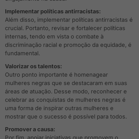
Implementar políticas antirracistas:
Além disso, implementar políticas antirracistas é
crucial. Portanto, revisar e fortalecer políticas
internas, tendo em vista o combate à
discriminação racial e promoção da equidade, é
fundamental.
Valorizar os talentos:
Outro ponto importante é homenagear
mulheres negras que se destacaram em suas
áreas de atuação. Desse modo, reconhecer e
celebrar as conquistas de mulheres negras é
uma forma de inspirar outras mulheres e
mostrar que o sucesso é possível para todos.
Promover a causa:
Por fim, apoiar iniciativas que promovem o