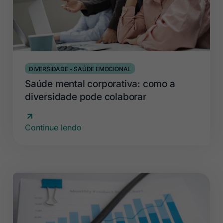
DIVERSIDADE
-
SAÚDE EMOCIONAL
Saúde mental corporativa: como a
diversidade pode colaborar
Continue lendo