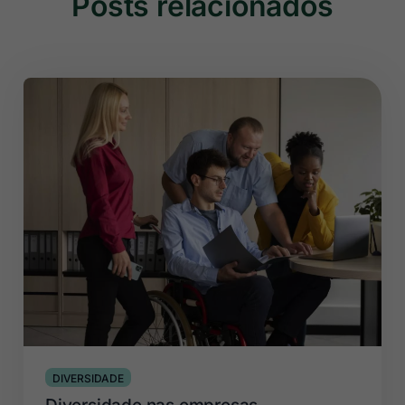
Posts relacionados
DIVERSIDADE